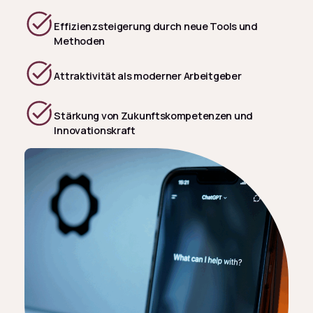
Effizienzsteigerung durch neue Tools und
Methoden
Attraktivität als moderner Arbeitgeber
Stärkung von Zukunftskompetenzen und
Innovationskraft