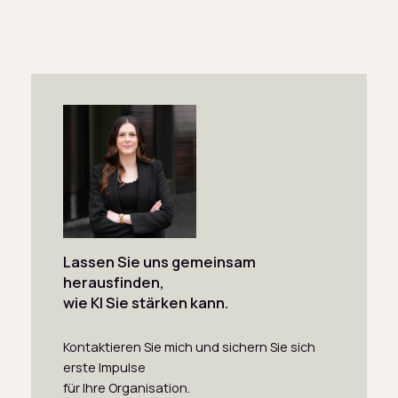
Lassen Sie uns gemeinsam
herausfinden,
wie KI Sie stärken kann.
Kontaktieren Sie mich und sichern Sie sich
erste Impulse
für Ihre Organisation.