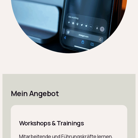
Mein Angebot
Workshops & Trainings
Mitarbeitende und Führungskräfte lernen,