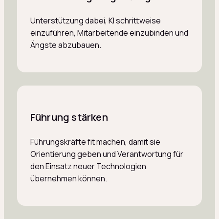
Unterstützung dabei, KI schrittweise
einzuführen, Mitarbeitende einzubinden und
Ängste abzubauen.
Führung stärken
Führungskräfte fit machen, damit sie
Orientierung geben und Verantwortung für
den Einsatz neuer Technologien
übernehmen können.