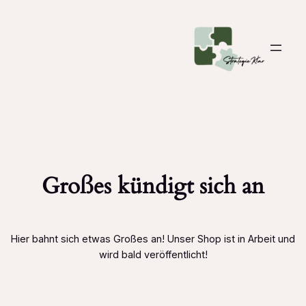
Großes kündigt sich an
Hier bahnt sich etwas Großes an! Unser Shop ist in Arbeit und
wird bald veröffentlicht!