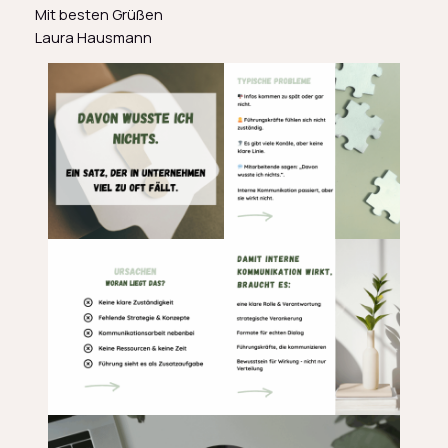
Mit besten Grüßen
Laura Hausmann