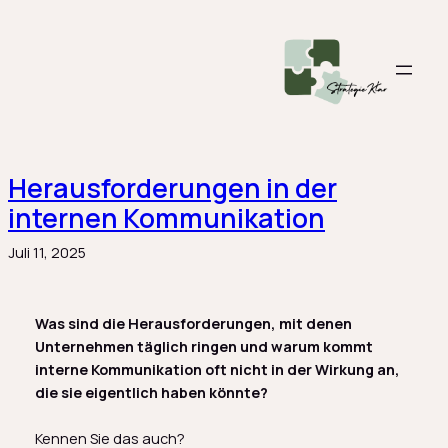
Zum
Inhalt
springen
Herausforderungen in der
internen Kommunikation
Juli 11, 2025
Was sind die Herausforderungen, mit denen
Unternehmen täglich ringen und warum kommt
interne Kommunikation oft nicht in der Wirkung an,
die sie eigentlich haben könnte?
Kennen Sie das auch?