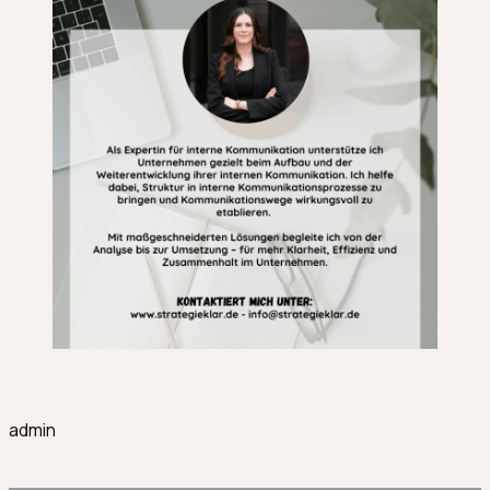
admin