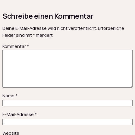
Schreibe einen Kommentar
Deine E-Mail-Adresse wird nicht veröffentlicht.
Erforderliche
Felder sind mit
*
markiert
Kommentar
*
Name
*
E-Mail-Adresse
*
Website